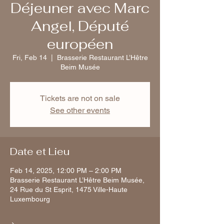
Déjeuner avec Marc
Angel, Député
européen
Fri, Feb 14
  |  
Brasserie Restaurant L’Hêtre
Beim Musée
Tickets are not on sale
See other events
Date et Lieu
Feb 14, 2025, 12:00 PM – 2:00 PM
Brasserie Restaurant L’Hêtre Beim Musée,
24 Rue du St Esprit, 1475 Ville-Haute
Luxembourg