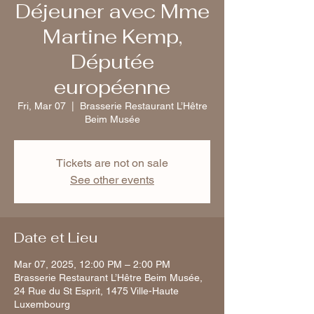
Déjeuner avec Mme
Martine Kemp,
Députée
européenne
Fri, Mar 07
  |  
Brasserie Restaurant L’Hêtre
Beim Musée
Tickets are not on sale
See other events
Date et Lieu
Mar 07, 2025, 12:00 PM – 2:00 PM
Brasserie Restaurant L’Hêtre Beim Musée,
24 Rue du St Esprit, 1475 Ville-Haute
Luxembourg