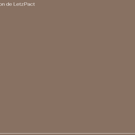
ion de LetzPact