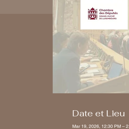
Date et Lieu
Mar 19, 2026, 12:30 PM – 