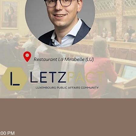
2:00 PM