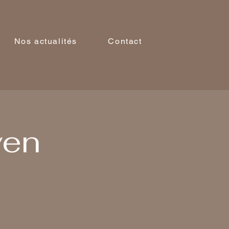
Nos actualités
Contact
ven