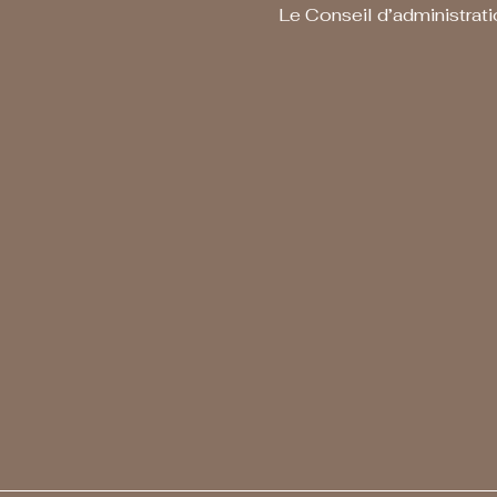
Le Conseil d’administrat