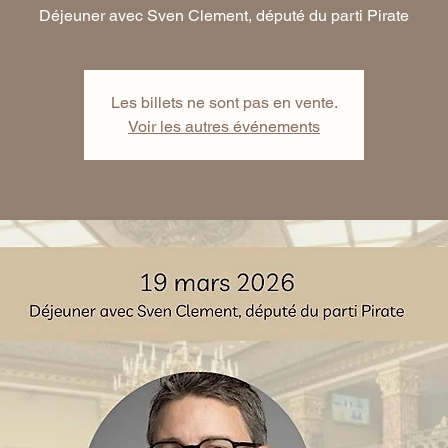
Déjeuner avec Sven Clement, député du parti Pirate
Les billets ne sont pas en vente.
Voir les autres événements