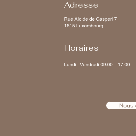
Adresse
Rue Alcide de Gasperi 7
1615 Luxembourg
Horaires
Lundi - Vendredi 09:00 – 17:00
Nous 